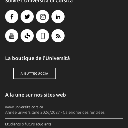
Suivre l'Università di Corsica
La boutique de l'Università
A BUTTEGUCCIA
A la une sur nos sites web
www.universita.corsica
Année universitaire 2026/2027 - Calendrier des rentrées
Etudiants & futurs étudiants