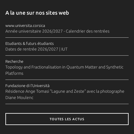
A la une sur nos sites web
www.universita.corsica
Année universitaire 2026/2027 - Calendrier des rentrées
Etudiants & futurs étudiants
Dates de rentrée 2026/2027 | IUT
Recherche
Topology and Fractionalisation in Quantum Matter and Synthetic
Platforms
Fundazione di l'Università
Résidence Ange Tomasi "Lagune and Zeste" avec la photographe
Diane Moulenc
TOUTES LES ACTUS