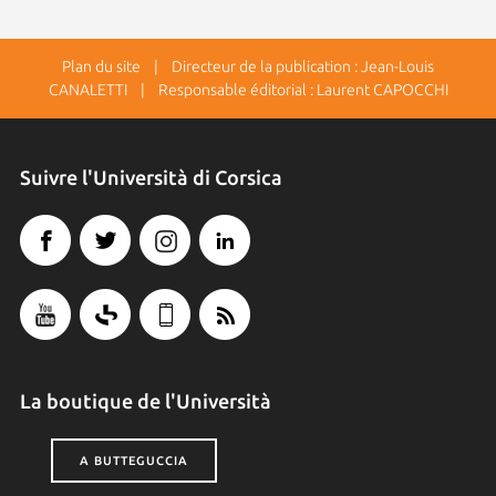
Plan du site
| Directeur de la publication : Jean-Louis
CANALETTI | Responsable éditorial : Laurent CAPOCCHI
Suivre l'Università di Corsica
La boutique de l'Università
A BUTTEGUCCIA