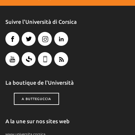
Suivre l'Università di Corsica
La boutique de l'Università
A BUTTEGUCCIA
A la une sur nos sites web
www.universita.corsica