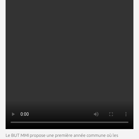
Le BUT MMI propose une première année commune où les