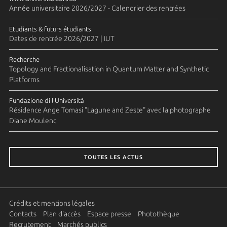
Année universitaire 2026/2027 - Calendrier des rentrées
Etudiants & futurs étudiants
Dates de rentrée 2026/2027 | IUT
Recherche
Topology and Fractionalisation in Quantum Matter and Synthetic
Platforms
Fundazione di l'Università
Résidence Ange Tomasi "Lagune and Zeste" avec la photographe
Diane Moulenc
TOUTES LES ACTUS
Crédits et mentions légales
Contacts
Plan d'accès
Espace presse
Photothèque
Recrutement
Marchés publics