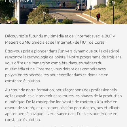
L'INTERNET
Découvrez le futur du multimédia et de l'internet avec le BUT «
Métiers du Multimédia et de l'Internet » de l'IUT de Corse !
Êtes-vous prêt à plonger dans l'univers dynamique où la créativité
rencontre la technologie de pointe ? Notre programme de trois ans
vous offre une immersion complète dans les métiers du
multimédia et de l'internet, vous dotant des compétences
polyvalentes nécessaires pour exceller dans ce domaine en
constante évolution.
Au cœur de notre formation, nous façonnons des professionnels
agiles capables d'intervenir dans toutes les phases de la production
numérique. De la conception innovante de contenus à la mise en
œuvre de stratégies de communication percutantes, nos étudiants
apprennent à naviguer avec aisance dans l'univers numérique en
constante évolution.