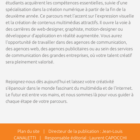
étudiants acquièrent les compétences essentielles, suivie d'une
spécialisation dans la création numérique à partir de la fin de la
deuxième année. Ce parcours met l'accent sur l'expression visuelle
et la création de contenus multimédias attractifs. Il ouvre la voie à
des carrières de web-designer, graphiste, motion-designer ou
développeur d'application en réalité augmentée. Vous aurez
l'opportunité de travailler dans des agences de communication,
des agences web, des agences publicitaires ou au sein des services
de communication des grandes entreprises, où votre talent créatif
sera pleinement valorisé.
Rejoignez-nous dès aujourd'hui et laissez votre créativité
s'épanouir dans le monde fascinant du multimédia et de l'internet.
Le futur est entre vos mains, et nous sommes là pour vous guider à
chaque étape de votre parcours.
Plan du site
| Directeur de la publication : Jean-Louis
CANALETTI | Responsable éditorial : Laurent CAPOCCHI