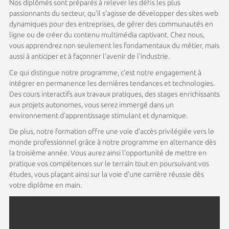
Nos diplômés sont préparés à relever les défis les plus
passionnants du secteur, qu'il s'agisse de développer des sites web
dynamiques pour des entreprises, de gérer des communautés en
ligne ou de créer du contenu multimédia captivant. Chez nous,
vous apprendrez non seulement les fondamentaux du métier, mais
aussi à anticiper et à façonner l'avenir de l'industrie.
Ce qui distingue notre programme, c'est notre engagement à
intégrer en permanence les dernières tendances et technologies.
Des cours interactifs aux travaux pratiques, des stages enrichissants
aux projets autonomes, vous serez immergé dans un
environnement d'apprentissage stimulant et dynamique.
De plus, notre formation offre une voie d'accès privilégiée vers le
monde professionnel grâce à notre programme en alternance dès
la troisième année. Vous aurez ainsi l'opportunité de mettre en
pratique vos compétences sur le terrain tout en poursuivant vos
études, vous plaçant ainsi sur la voie d'une carrière réussie dès
votre diplôme en main.