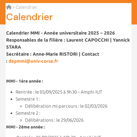
> Calendrier
Calendrier
Calendrier MMI - Année universitaire 2025 – 2026
Responsables de la filière : Laurent CAPOCCHI | Yannick
STARA
Secrétaire : Anne-Marie RISTORI | Contact
:
depmmi@univ-corse.fr
MMI - 1ère année :
Rentrée : le 05/09/2025 à 9h30 – Amphi IUT
Semestre 1 :
Délibération mi-parcours : le 02/03/2026
Semestre 2 :
Délibérations : le 29/06/2026
MMI - 2ème année :