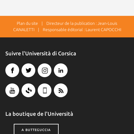
Plan du site
| Directeur de la publication : Jean-Louis
CANALETTI | Responsable éditorial : Laurent CAPOCCHI
Suivre l'Università di Corsica
La boutique de l'Università
A BUTTEGUCCIA