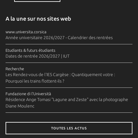
A la une sur nos sites web
www.universita.corsica
Année universitaire 2026/2027 - Calendrier des rentrées
Etudiants & futurs étudiants
Dates de rentrée 2026/2027 | IUT
Recherche
Les Rendez-vous de l'IES Cargèse : Quantiquement votre :
Pourquoi les trains flottent-ils ?
Fundazione di l'Università
Résidence Ange Tomasi "Lagune and Zeste" avec la photographe
Diane Moulenc
TOUTES LES ACTUS