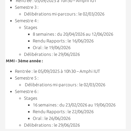
Rentrée : 05/09/2025 à 10h30 – Amphi IUT
Semestre 3 :
Délibérations mi-parcours : le 02/03/2026
Semestre 4 :
Stages
8 semaines : du 20/04/2026 au 12/06/2026
Rendu Rapports : le 16/06/2026
Oral : le 19/06/2026
Délibérations : le 29/06/2026
MMI - 3ème année :
Rentrée : le 05/09/2025 à 10h30 – Amphi IUT
Semestre 5 :
Délibérations mi-parcours : le 02/03/2026
Semestre 6 :
Stages
16 semaines : du 23/02/2026 au 19/06/2026
Rendu Rapports : le 22/06/2026
Oral : le 26/06/2026
Délibérations : le 29/06/2026